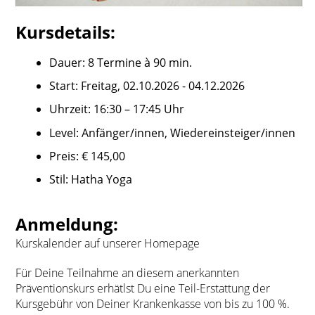
Kursdetails:
Dauer: 8 Termine à 90 min.
Start: Freitag, 02.10.2026 - 04.12.2026
Uhrzeit: 16:30 – 17:45 Uhr
Level: Anfänger/innen, Wiedereinsteiger/innen
Preis: € 145,00
Stil: Hatha Yoga
Anmeldung:
Kurskalender auf unserer Homepage
Für Deine Teilnahme an diesem anerkannten
Präventionskurs erhätlst Du eine Teil-Erstattung der
Kursgebühr von Deiner Krankenkasse von bis zu 100 %.