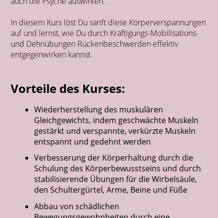
auch die Psyche auswirken.
In diesem Kurs löst Du sanft diese Körperverspannungen
auf und lernst, wie Du durch Kräftigungs-Mobilisations-
und Dehnübungen Rückenbeschwerden effektiv
entgegenwirken kannst.
Vorteile des Kurses:
Wiederherstellung des muskulären
Gleichgewichts, indem geschwächte Muskeln
gestärkt und verspannte, verkürzte Muskeln
entspannt und gedehnt werden
Verbesserung der Körperhaltung durch die
Schulung des Körperbewusstseins und durch
stabilisierende Übungen für die Wirbelsäule,
den Schultergürtel, Arme, Beine und Füße
Abbau von schädlichen
Bewegungsgewohnheiten durch eine