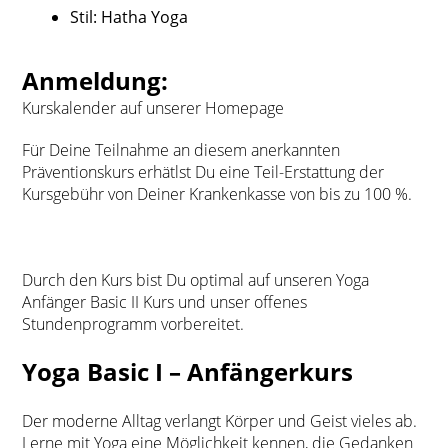
Stil: Hatha Yoga
Anmeldung:
Kurskalender auf unserer Homepage
Für Deine Teilnahme an diesem anerkannten
Präventionskurs erhätlst Du eine Teil-Erstattung der
Kursgebühr von Deiner Krankenkasse von bis zu 100 %.
Durch den Kurs bist Du optimal auf unseren Yoga
Anfänger Basic II Kurs und unser offenes
Stundenprogramm vorbereitet.
Yoga Basic I – Anfängerkurs
Der moderne Alltag verlangt Körper und Geist vieles ab.
Lerne mit Yoga eine Möglichkeit kennen, die Gedanken