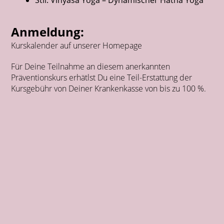
Anmeldung:
Kurskalender auf unserer Homepage
Für Deine Teilnahme an diesem anerkannten
Präventionskurs erhätlst Du eine Teil-Erstattung der
Kursgebühr von Deiner Krankenkasse von bis zu 100 %.