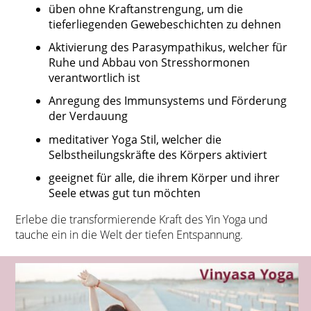
üben ohne Kraftanstrengung, um die
tieferliegenden Gewebeschichten zu dehnen
Aktivierung des Parasympathikus, welcher für
Ruhe und Abbau von Stresshormonen
verantwortlich ist
Anregung des Immunsystems und Förderung
der Verdauung
meditativer Yoga Stil, welcher die
Selbstheilungskräfte des Körpers aktiviert
geeignet für alle, die ihrem Körper und ihrer
Seele etwas gut tun möchten
Erlebe die transformierende Kraft des Yin Yoga und
tauche ein in die Welt der tiefen Entspannung.