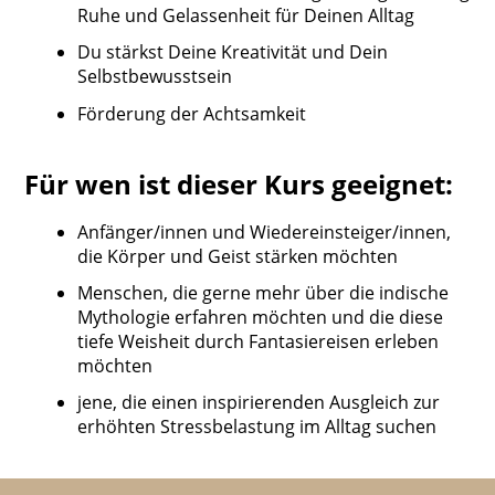
Ruhe und Gelassenheit für Deinen Alltag
Du stärkst Deine Kreativität und Dein
Selbstbewusstsein
Förderung der Achtsamkeit
Für wen ist dieser Kurs geeignet:
Anfänger/innen und Wiedereinsteiger/innen,
die Körper und Geist stärken möchten
Menschen, die gerne mehr über die indische
Mythologie erfahren möchten und die diese
tiefe Weisheit durch Fantasiereisen erleben
möchten
jene, die einen inspirierenden Ausgleich zur
erhöhten Stressbelastung im Alltag suchen