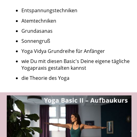
Entspannungstechniken
Atemtechniken
Grundasanas
Sonnengruß
Yoga Vidya Grundreihe für Anfänger
wie Du mit diesen Basic's Deine eigene tägliche
Yogapraxis gestalten kannst
die Theorie des Yoga