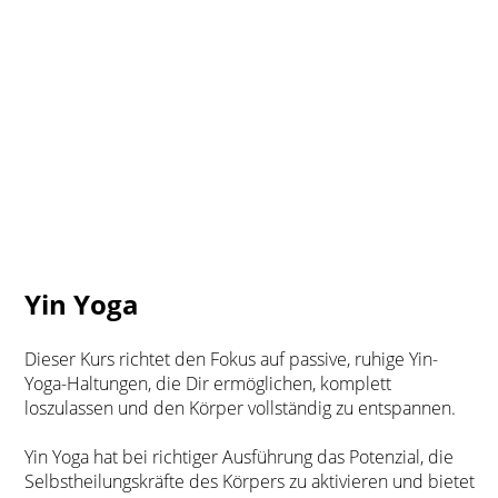
Yin Yoga
Dieser Kurs richtet den Fokus auf passive, ruhige Yin-
Yoga-Haltungen, die Dir ermöglichen, komplett
loszulassen und den Körper vollständig zu entspannen.
Yin Yoga hat bei richtiger Ausführung das Potenzial, die
Selbstheilungskräfte des Körpers zu aktivieren und bietet