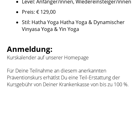
Level: Anfänger/innen, Wiedereinsteiger/innen
Preis: € 129,00
Stil: Hatha Yoga Hatha Yoga & Dynamischer
Vinyasa Yoga & Yin Yoga
Anmeldung:
Kurskalender auf unserer Homepage
Für Deine Teilnahme an diesem anerkannten
Präventionskurs erhätlst Du eine Teil-Erstattung der
Kursgebühr von Deiner Krankenkasse von bis zu 100 %.