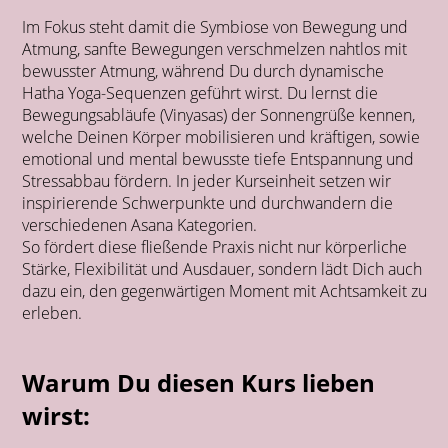
Im Fokus steht damit die Symbiose von Bewegung und
Atmung, sanfte Bewegungen verschmelzen nahtlos mit
bewusster Atmung, während Du durch dynamische
Hatha Yoga-Sequenzen geführt wirst. Du lernst die
Bewegungsabläufe (Vinyasas) der Sonnengrüße kennen,
welche Deinen Körper mobilisieren und kräftigen, sowie
emotional und mental bewusste tiefe Entspannung und
Stressabbau fördern. In jeder Kurseinheit setzen wir
inspirierende Schwerpunkte und durchwandern die
verschiedenen Asana Kategorien.
So fördert diese fließende Praxis nicht nur körperliche
Stärke, Flexibilität und Ausdauer, sondern lädt Dich auch
dazu ein, den gegenwärtigen Moment mit Achtsamkeit zu
erleben.
Warum Du diesen Kurs lieben
wirst: