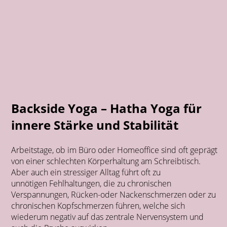
Backside Yoga – Hatha Yoga für
innere Stärke und Stabilität
Arbeitstage, ob im Büro oder Homeoffice sind oft geprägt
von einer schlechten Körperhaltung am Schreibtisch.
Aber auch ein stressiger Alltag führt oft zu
unnötigen Fehlhaltungen, die zu chronischen
Verspannungen, Rücken-oder Nackenschmerzen oder zu
chronischen Kopfschmerzen führen, welche sich
wiederum negativ auf das zentrale Nervensystem und