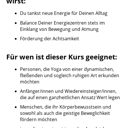
wirst:
Du tankst neue Energie für Deinen Alltag
Balance Deiner Energiezentren stets im
Einklang von Bewegung und Atmung
Förderung der Achtsamkeit
Für wen ist dieser Kurs geeignet:
Personen, die Yoga von einer dynamischen,
fließenden und sogleich ruhigen Art erkunden
möchten
Anfänger/innen und Wiedereinsteiger/innen,
die auf einen ganzheitlichen Ansatz Wert legen
Menschen, die ihr Körperbewusstsein und
sowohl als auch die geistige Beweglichkeit
fördern möchten