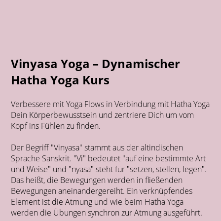
Vinyasa Yoga – Dynamischer
Hatha Yoga Kurs
Verbessere mit Yoga Flows in Verbindung mit Hatha Yoga
Dein Körperbewusstsein und zentriere Dich um vom
Kopf ins Fühlen zu finden.
Der Begriff "Vinyasa" stammt aus der altindischen
Sprache Sanskrit. "Vi" bedeutet "auf eine bestimmte Art
und Weise" und "nyasa" steht für "setzen, stellen, legen".
Das heißt, die Bewegungen werden in fließenden
Bewegungen aneinandergereiht. Ein verknüpfendes
Element ist die Atmung und wie beim Hatha Yoga
werden die Übungen synchron zur Atmung ausgeführt.