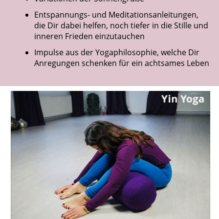
Entspannungs- und Meditationsanleitungen,
die Dir dabei helfen, noch tiefer in die Stille und
inneren Frieden einzutauchen
Impulse aus der Yogaphilosophie, welche Dir
Anregungen schenken für ein achtsames Leben