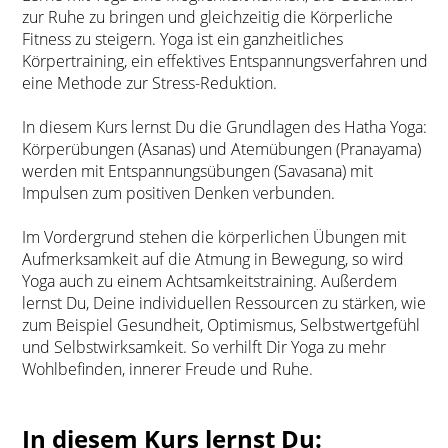
zur Ruhe zu bringen und gleichzeitig die Körperliche
Fitness zu steigern. Yoga ist ein ganzheitliches
Körpertraining, ein effektives Entspannungsverfahren und
eine Methode zur Stress-Reduktion.
In diesem Kurs lernst Du die Grundlagen des Hatha Yoga:
Körperübungen (Asanas) und Atemübungen (Pranayama)
werden mit Entspannungsübungen (Savasana) mit
Impulsen zum positiven Denken verbunden.
Im Vordergrund stehen die körperlichen Übungen mit
Aufmerksamkeit auf die Atmung in Bewegung, so wird
Yoga auch zu einem Achtsamkeitstraining. Außerdem
lernst Du, Deine individuellen Ressourcen zu stärken, wie
zum Beispiel Gesundheit, Optimismus, Selbstwertgefühl
und Selbstwirksamkeit. So verhilft Dir Yoga zu mehr
Wohlbefinden, innerer Freude und Ruhe.
In diesem Kurs lernst Du: