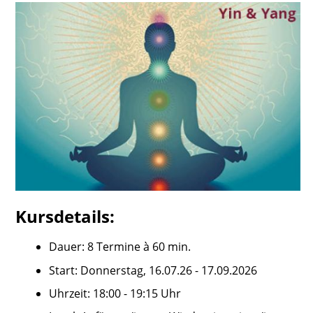
Kursdetails:
Dauer: 8 Termine à 60 min.
Start: Donnerstag, 16.07.26 - 17.09.2026
Uhrzeit: 18:00 - 19:15 Uhr