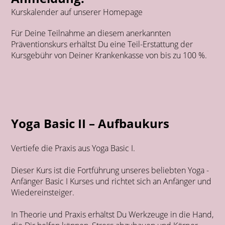
Kurskalender auf unserer Homepage
Für Deine Teilnahme an diesem anerkannten
Präventionskurs erhältst Du eine Teil-Erstattung der
Kursgebühr von Deiner Krankenkasse von bis zu 100 %.
Yoga Basic II – Aufbaukurs
Vertiefe die Praxis aus Yoga Basic I.
Dieser Kurs ist die Fortführung unseres beliebten Yoga -
Anfänger Basic I Kurses und richtet sich an Anfänger und
Wiedereinsteiger.
In Theorie und Praxis erhältst Du Werkzeuge in die Hand,