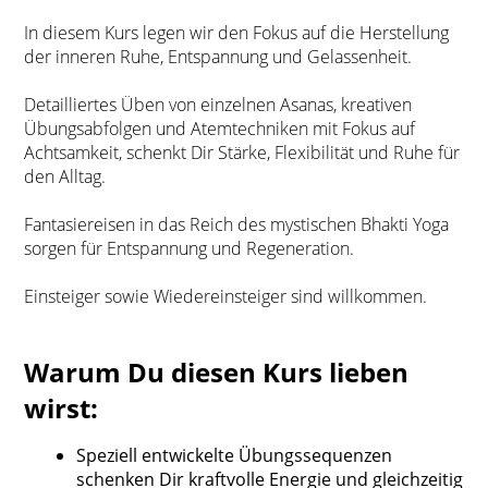
In diesem Kurs legen wir den Fokus auf die Herstellung
der inneren Ruhe, Entspannung und Gelassenheit.
Detailliertes Üben von einzelnen Asanas, kreativen
Übungsabfolgen und Atemtechniken mit Fokus auf
Achtsamkeit, schenkt Dir Stärke, Flexibilität und Ruhe für
den Alltag.
Fantasiereisen in das Reich des mystischen Bhakti Yoga
sorgen für Entspannung und Regeneration.
Einsteiger sowie Wiedereinsteiger sind willkommen.
Warum Du diesen Kurs lieben
wirst:
Speziell entwickelte Übungssequenzen
schenken Dir kraftvolle Energie und gleichzeitig