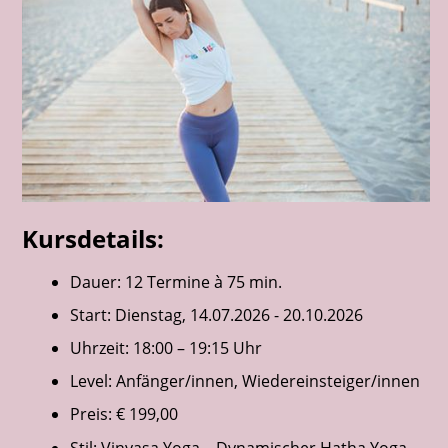
Kursdetails:
Dauer: 12 Termine à 75 min.
Start: Dienstag, 14.07.2026 - 20.10.2026
Uhrzeit: 18:00 – 19:15 Uhr
Level: Anfänger/innen, Wiedereinsteiger/innen
Preis: € 199,00
Stil: Vinyasa Yoga – Dynamischer Hatha Yoga