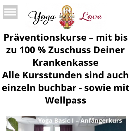
Präventionskurse – mit bis
zu 100 % Zuschuss Deiner
Krankenkasse
Alle Kursstunden sind auch
einzeln buchbar - sowie mit
Wellpass