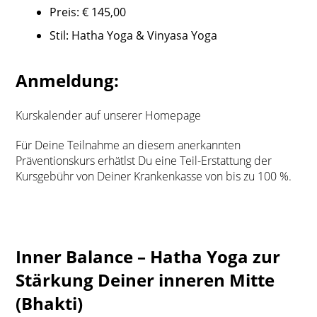
Preis: € 145,00
Stil: Hatha Yoga & Vinyasa Yoga
Anmeldung:
Kurskalender auf unserer Homepage
Für Deine Teilnahme an diesem anerkannten
Präventionskurs erhätlst Du eine Teil-Erstattung der
Kursgebühr von Deiner Krankenkasse von bis zu 100 %.
Inner Balance – Hatha Yoga zur
Stärkung Deiner inneren Mitte
(Bhakti)