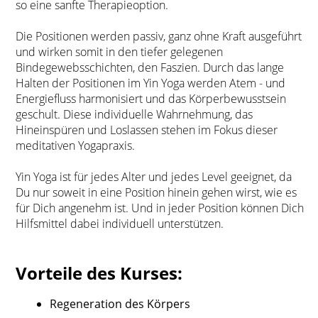
so eine sanfte Therapieoption.
Die Positionen werden passiv, ganz ohne Kraft ausgeführt
und wirken somit in den tiefer gelegenen
Bindegewebsschichten, den Faszien. Durch das lange
Halten der Positionen im Yin Yoga werden Atem - und
Energiefluss harmonisiert und das Körperbewusstsein
geschult. Diese individuelle Wahrnehmung, das
Hineinspüren und Loslassen stehen im Fokus dieser
meditativen Yogapraxis.
Yin Yoga ist für jedes Alter und jedes Level geeignet, da
Du nur soweit in eine Position hinein gehen wirst, wie es
für Dich angenehm ist. Und in jeder Position können Dich
Hilfsmittel dabei individuell unterstützen.
Vorteile des Kurses:
Regeneration des Körpers