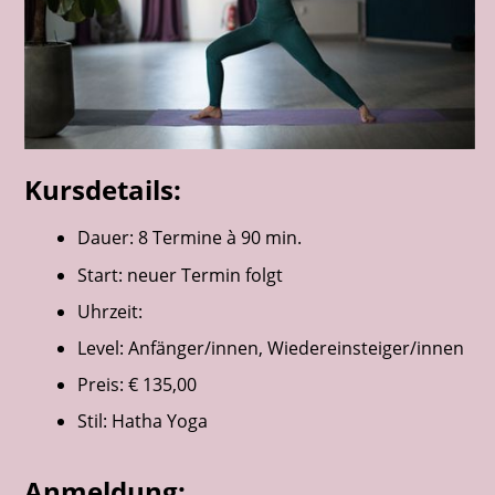
Kursdetails:
Dauer: 8 Termine à 90 min.
Start: neuer Termin folgt
Uhrzeit:
Level: Anfänger/innen, Wiedereinsteiger/innen
Preis: € 135,00
Stil: Hatha Yoga
Anmeldung: