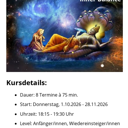
Kursdetails:
Dauer: 8 Termine à 75 min.
Start: Donnerstag, 1.10.2026 - 28.11.2026
Uhrzeit: 18:15 - 19:30 Uhr
Level: Anfänger/innen, Wiedereinsteiger/innen