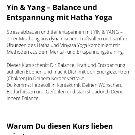
Yin & Yang – Balance und
Entspannung mit Hatha Yoga
Stress abbauen und tief entspannen mit YIN & YANG –
einer Mischung aus dynamischen, kraftvollen und sanften
Übungen des Hatha und Vinyasa Yoga kombiniert mit
Methoden aus dem Mental- und Entspannungstraining.
Dieser Kurs schenkt Dir Balance, Kraft und Entspannung
auf allen Ebenen und macht Dich mit den Energiezentren
(Chakren) in Deinem Körper vertraut.
Du kommst liebevoll in Kontakt mit Deinen Wünschen,
Bedürfnissen und Gefühlen und stärkst dadurch Deine
innere Balance.
Warum Du diesen Kurs lieben