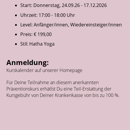
Start: Donnerstag, 24.09.26 - 17.12.2026
Uhrzeit: 17:00 - 18:00 Uhr
Level: Anfänger/innen, Wiedereinsteiger/innen
Preis: € 199,00
Stil: Hatha Yoga
Anmeldung:
Kurskalender auf unserer Homepage
Für Deine Teilnahme an diesem anerkannten
Präventionskurs erhätlst Du eine Teil-Erstattung der
Kursgebühr von Deiner Krankenkasse von bis zu 100 %.