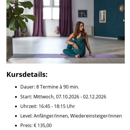
Kursdetails:
Dauer: 8 Termine à 90 min.
Start: Mittwoch, 07.10.2026 - 02.12.2026
Uhrzeit: 16:45 - 18:15 Uhr
Level: Anfänger/innen, Wiedereinsteiger/innen
Preis: € 135,00