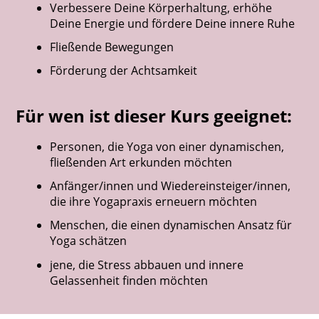
Verbessere Deine Körperhaltung, erhöhe
Deine Energie und fördere Deine innere Ruhe
Fließende Bewegungen
Förderung der Achtsamkeit
Für wen ist dieser Kurs geeignet:
Personen, die Yoga von einer dynamischen,
fließenden Art erkunden möchten
Anfänger/innen und Wiedereinsteiger/innen,
die ihre Yogapraxis erneuern möchten
Menschen, die einen dynamischen Ansatz für
Yoga schätzen
jene, die Stress abbauen und innere
Gelassenheit finden möchten