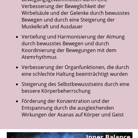
Verbesserung der Beweglichkeit der
Wirbelsäule und der Gelenke durch bewusstes
Bewegen und durch eine Steigerung der
Muskelkraft und Ausdauer
Vertiefung und Harmonisierung der Atmung
durch bewusstes Bewegen und durch
Koordinierung der Bewegungen mit dem
Atemrhythmus
Verbesserung der Organfunktionen, die durch
eine schlechte Haltung beeinträchtigt wurden
Steigerung des Selbstbewusstseins durch eine
bessere Körperbeherrschung
Förderung der Konzentration und der
Entspannung durch die ausgleichenden
Wirkungen der Asanas auf Körper und Geist